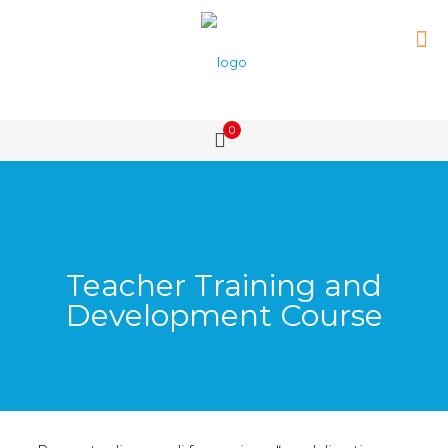
0
Teacher Training and
Development Course