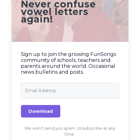
Never confuse
vowel letters
again!
Sign up to join the growing FunSongs
community of schools, teachers and
parents around the world. Occasional
news bulletins and posts.
Download
We won't send you spam. Unsubscribe at any
time.